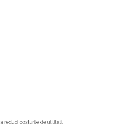
educi costurile de utilitati.