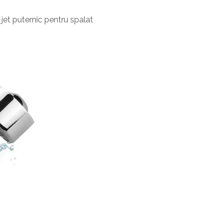
jet puternic pentru spalat