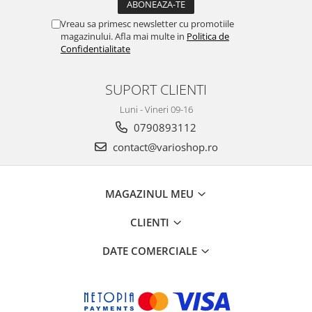
Vreau sa primesc newsletter cu promotiile
magazinului. Afla mai multe in
Politica de
Confidentialitate
SUPORT CLIENTI
Luni - Vineri 09-16
0790893112
contact@varioshop.ro
MAGAZINUL MEU
CLIENTI
DATE COMERCIALE