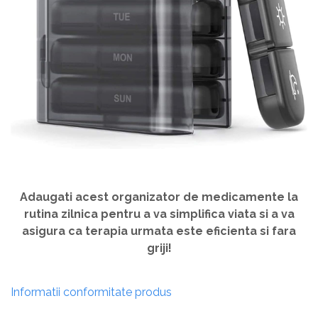
Adaugati acest organizator de medicamente la
rutina zilnica pentru a va simplifica viata si a va
asigura ca terapia urmata este eficienta si fara
griji!
Informatii conformitate produs