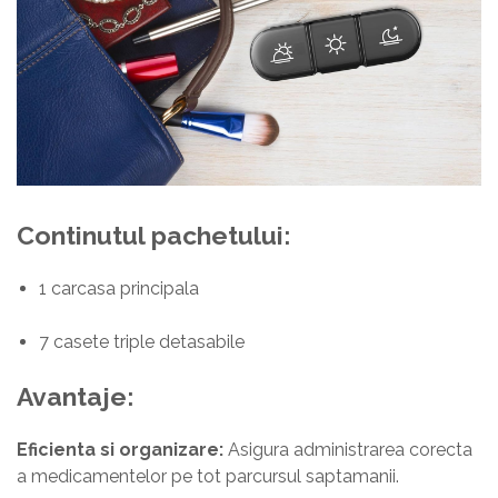
Continutul pachetului:
1 carcasa principala
7 casete triple detasabile
Avantaje:
Eficienta si organizare:
Asigura administrarea corecta
a medicamentelor pe tot parcursul saptamanii.