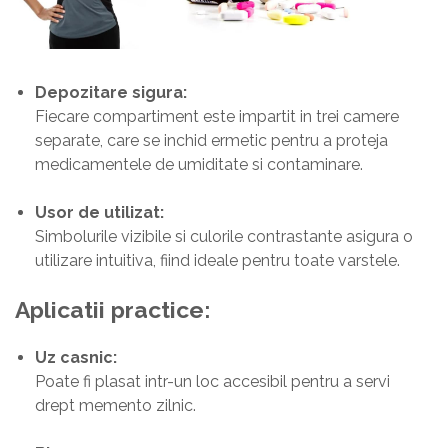
Depozitare sigura:
Fiecare compartiment este impartit in trei camere
separate, care se inchid ermetic pentru a proteja
medicamentele de umiditate si contaminare.
Usor de utilizat:
Simbolurile vizibile si culorile contrastante asigura o
utilizare intuitiva, fiind ideale pentru toate varstele.
Aplicatii practice:
Uz casnic:
Poate fi plasat intr-un loc accesibil pentru a servi
drept memento zilnic.