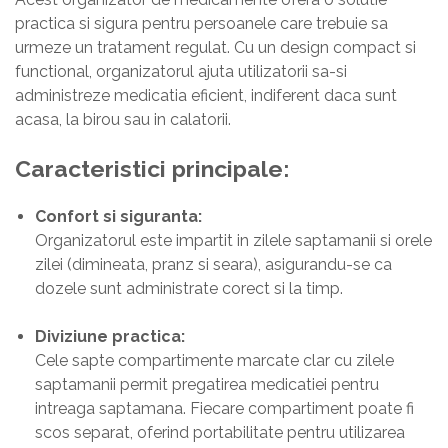
practica si sigura pentru persoanele care trebuie sa
urmeze un tratament regulat. Cu un design compact si
functional, organizatorul ajuta utilizatorii sa-si
administreze medicatia eficient, indiferent daca sunt
acasa, la birou sau in calatorii.
Caracteristici principale:
Confort si siguranta:
Organizatorul este impartit in zilele saptamanii si orele
zilei (dimineata, pranz si seara), asigurandu-se ca
dozele sunt administrate corect si la timp.
Diviziune practica:
Cele sapte compartimente marcate clar cu zilele
saptamanii permit pregatirea medicatiei pentru
intreaga saptamana. Fiecare compartiment poate fi
scos separat, oferind portabilitate pentru utilizarea