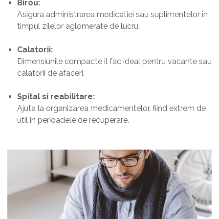
Birou:
Asigura administrarea medicatiei sau suplimentelor in
timpul zilelor aglomerate de lucru.
Calatorii:
Dimensiunile compacte il fac ideal pentru vacante sau
calatorii de afaceri.
Spital si reabilitare:
Ajuta la organizarea medicamentelor, fiind extrem de
util in perioadele de recuperare.