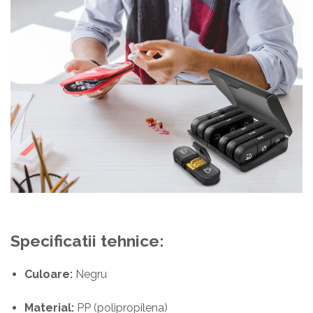
Specificatii tehnice:
Culoare:
Negru
Material:
PP (polipropilena)