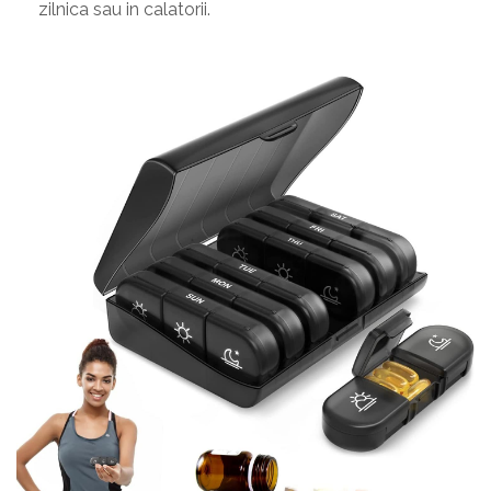
zilnica sau in calatorii.