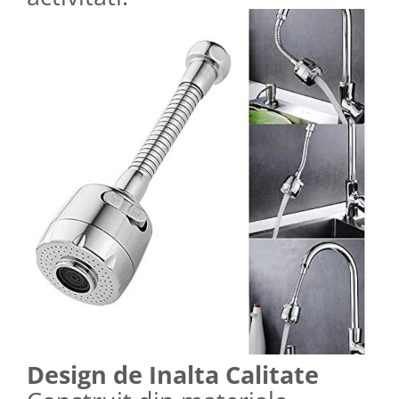
Design de Inalta Calitate