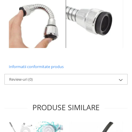
Informatii conformitate produs
Review-uri
(0)
PRODUSE SIMILARE