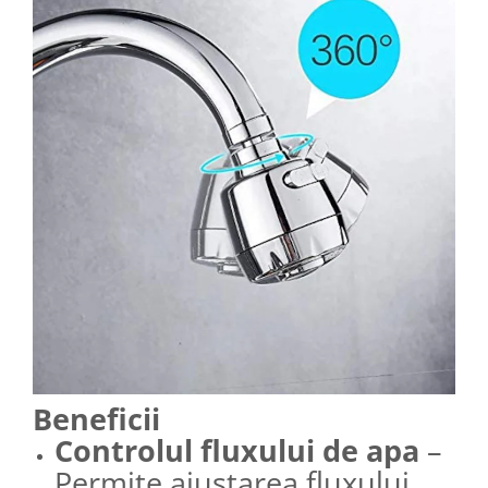
Beneficii
Controlul fluxului de apa
–
Permite ajustarea fluxului