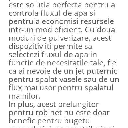
este solutia perfecta pentru a
controla fluxul de apa si
pentru a economisi resursele
intr-un mod eficient. Cu doua
moduri de pulverizare, acest
dispozitiv iti permite sa
selectezi fluxul de apa in
functie de necesitatile tale, fie
ca ai nevoie de un jet puternic
pentru spalat vasele sau de un
flux mai usor pentru spalatul
mainilor.
In plus, acest prelungitor
pentru robinet nu este doar
benefic pentru bugetul