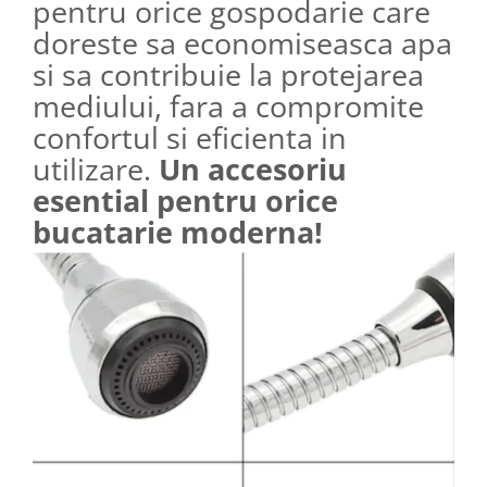
pentru orice gospodarie care
doreste sa economiseasca apa
si sa contribuie la protejarea
mediului, fara a compromite
confortul si eficienta in
utilizare.
Un accesoriu
esential pentru orice
bucatarie moderna!