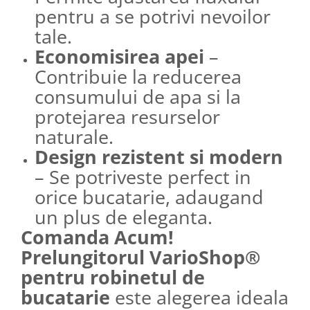
pentru a se potrivi nevoilor
tale.
Economisirea apei
–
Contribuie la reducerea
consumului de apa si la
protejarea resurselor
naturale.
Design rezistent si modern
– Se potriveste perfect in
orice bucatarie, adaugand
un plus de eleganta.
Comanda Acum!
Prelungitorul VarioShop®
pentru robinetul de
bucatarie
este alegerea ideala