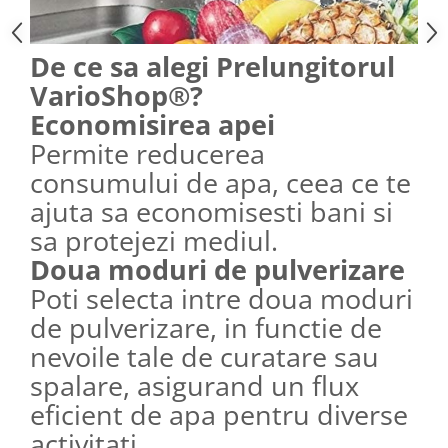
De ce sa alegi Prelungitorul
VarioShop®?
Economisirea apei
Permite reducerea
consumului de apa, ceea ce te
ajuta sa economisesti bani si
sa protejezi mediul.
Doua moduri de pulverizare
Poti selecta intre doua moduri
de pulverizare, in functie de
nevoile tale de curatare sau
spalare, asigurand un flux
eficient de apa pentru diverse
activitati.