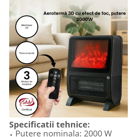
Specificatii tehnice:
Putere nominala: 2000 W