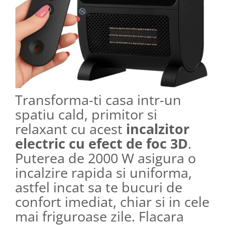
Transforma-ti casa intr-un
spatiu cald, primitor si
relaxant cu acest
incalzitor
electric cu efect de foc 3D
.
Puterea de 2000 W asigura o
incalzire rapida si uniforma,
astfel incat sa te bucuri de
confort imediat, chiar si in cele
mai friguroase zile. Flacara