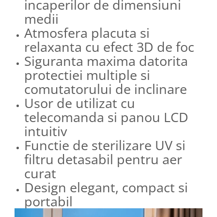
incaperilor de dimensiuni
medii
Atmosfera placuta si
relaxanta cu efect 3D de foc
Siguranta maxima datorita
protectiei multiple si
comutatorului de inclinare
Usor de utilizat cu
telecomanda si panou LCD
intuitiv
Functie de sterilizare UV si
filtru detasabil pentru aer
curat
Design elegant, compact si
portabil