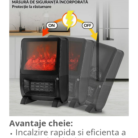
Avantaje cheie:
Incalzire rapida si eficienta a