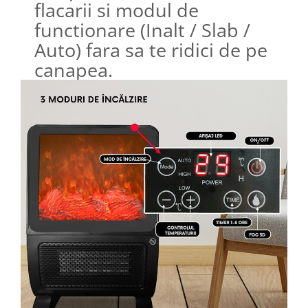
flacarii si modul de
functionare (Inalt / Slab /
Auto) fara sa te ridici de pe
canapea.