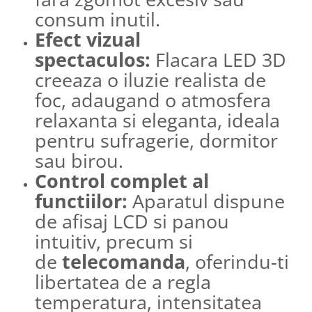
consum inutil.
Efect vizual
spectaculos:
Flacara LED 3D
creeaza o iluzie realista de
foc, adaugand o atmosfera
relaxanta si eleganta, ideala
pentru sufragerie, dormitor
sau birou.
Control complet al
functiilor:
Aparatul dispune
de afisaj LCD si panou
intuitiv, precum si
de
telecomanda
, oferindu-ti
libertatea de a regla
temperatura, intensitatea