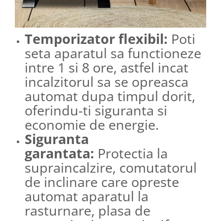
Temporizator flexibil:
Poti
seta aparatul sa functioneze
intre 1 si 8 ore, astfel incat
incalzitorul sa se opreasca
automat dupa timpul dorit,
oferindu-ti siguranta si
economie de energie.
Siguranta
garantata:
Protectia la
supraincalzire, comutatorul
de inclinare care opreste
automat aparatul la
rasturnare, plasa de