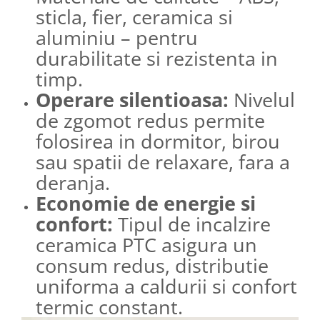
sticla, fier, ceramica si
aluminiu – pentru
durabilitate si rezistenta in
timp.
Operare silentioasa:
Nivelul
de zgomot redus permite
folosirea in dormitor, birou
sau spatii de relaxare, fara a
deranja.
Economie de energie si
confort:
Tipul de incalzire
ceramica PTC asigura un
consum redus, distributie
uniforma a caldurii si confort
termic constant.