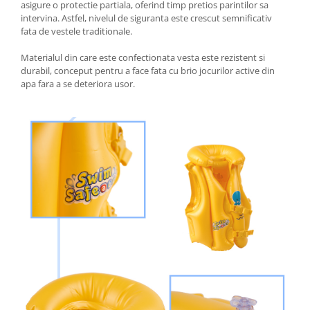
asigure o protectie partiala, oferind timp pretios parintilor sa
intervina. Astfel, nivelul de siguranta este crescut semnificativ
fata de vestele traditionale.
Materialul din care este confectionata vesta este rezistent si
durabil, conceput pentru a face fata cu brio jocurilor active din
apa fara a se deteriora usor.