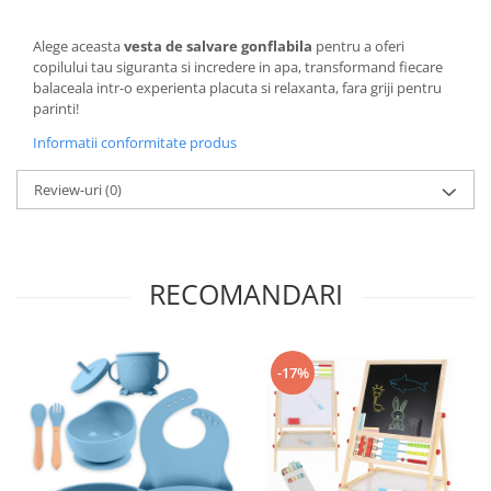
Alege aceasta
vesta de salvare gonflabila
pentru a oferi
copilului tau siguranta si incredere in apa, transformand fiecare
balaceala intr-o experienta placuta si relaxanta, fara griji pentru
parinti!
Informatii conformitate produs
Review-uri
(0)
RECOMANDARI
-17%