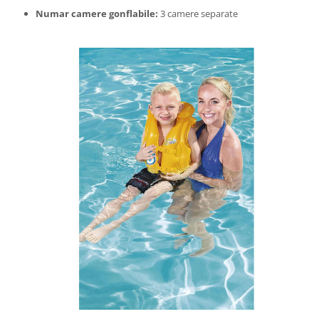
Numar camere gonflabile:
3 camere separate