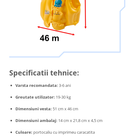
Specificatii tehnice:
Varsta recomandata:
3-6 ani
Greutate utilizator:
19-30 kg
Dimensiuni vesta:
51 cm x 46 cm
Dimensiuni ambalaj:
14 cm x 21,8 cm x 4,5 cm
Culoare:
portocaliu cu imprimeu caracatita