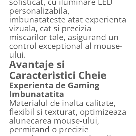
sofisticat, cu iluminare LED
personalizabila,
imbunatateste atat experienta
vizuala, cat si precizia
miscarilor tale, asigurand un
control exceptional al mouse-
ului.
Avantaje si
Caracteristici Cheie
Experienta de Gaming
Imbunatatita
Materialul de inalta calitate,
flexibil si texturat, optimizeaza
alunecarea mouse-ului,
permitand o precizie