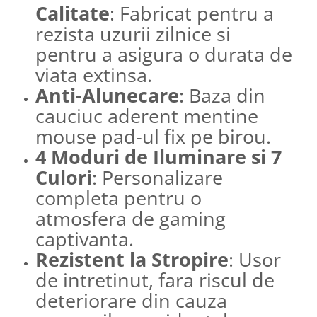
Calitate
: Fabricat pentru a
rezista uzurii zilnice si
pentru a asigura o durata de
viata extinsa.
Anti-Alunecare
: Baza din
cauciuc aderent mentine
mouse pad-ul fix pe birou.
4 Moduri de Iluminare si 7
Culori
: Personalizare
completa pentru o
atmosfera de gaming
captivanta.
Rezistent la Stropire
: Usor
de intretinut, fara riscul de
deteriorare din cauza