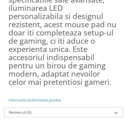
iluminarea LED
personalizabila si designul
rezistent, acest mouse pad nu
doar iti completeaza setup-ul
de gaming, ci iti aduce o
experienta unica. Este
accesoriul indispensabil
pentru un birou de gaming
modern, adaptat nevoilor
celor mai pretentiosi gameri.
Informatii conformitate produs
Review-uri
(0)