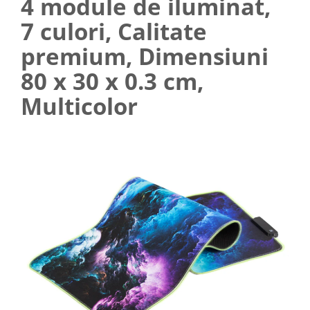
4 module de iluminat,
7 culori, Calitate
premium, Dimensiuni
80 x 30 x 0.3 cm,
Multicolor