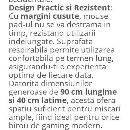
Design Practic si Rezistent
:
Cu
margini cusute
, mouse
pad-ul nu se va destrama in
timp, rezistand utilizarii
indelungate. Suprafata
respirabila permite utilizarea
confortabila pe termen lung,
asigurandu-ti o experienta
optima de fiecare data.
Datorita dimensiunilor
generoase de
90 cm lungime
si 40 cm latime
, acesta ofera
spatiu suficient pentru miscari
ample, fiind ideal pentru orice
birou de gaming modern.