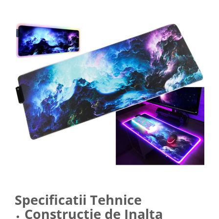
Specificatii Tehnice
Constructie de Inalta