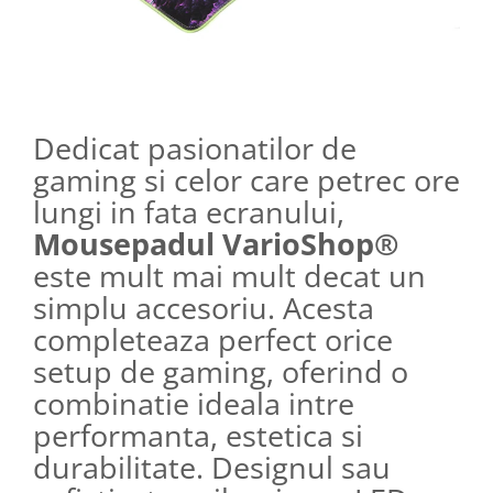
Dedicat pasionatilor de
gaming si celor care petrec ore
lungi in fata ecranului,
Mousepadul VarioShop®
este mult mai mult decat un
simplu accesoriu. Acesta
completeaza perfect orice
setup de gaming, oferind o
combinatie ideala intre
performanta, estetica si
durabilitate. Designul sau