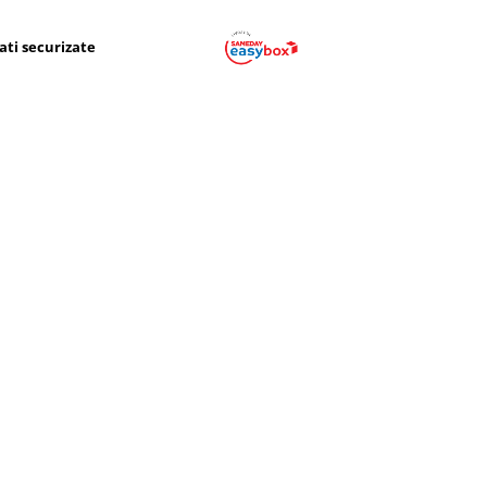
ati securizate