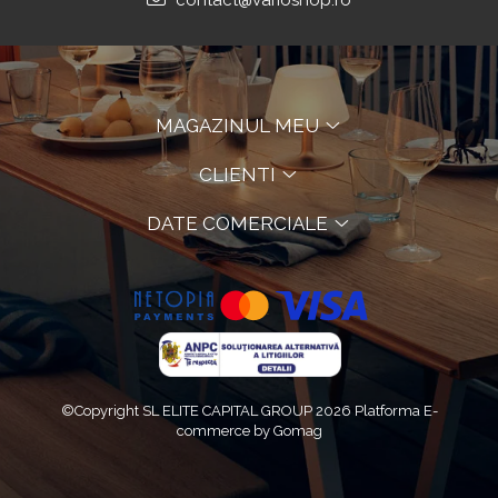
contact@varioshop.ro
MAGAZINUL MEU
CLIENTI
DATE COMERCIALE
©Copyright SL ELITE CAPITAL GROUP 2026
Platforma E-
commerce by Gomag