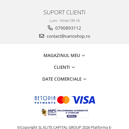
SUPORT CLIENTI
Luni - Vineri 09-16
0790893112
contact@varioshop.ro
MAGAZINUL MEU
CLIENTI
DATE COMERCIALE
©Copyright SL ELITE CAPITAL GROUP 2026
Platforma E-