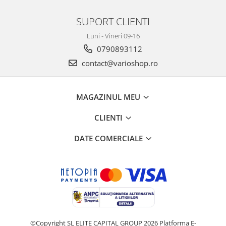
SUPORT CLIENTI
Luni - Vineri 09-16
0790893112
contact@varioshop.ro
MAGAZINUL MEU
CLIENTI
DATE COMERCIALE
©Copyright SL ELITE CAPITAL GROUP 2026
Platforma E-