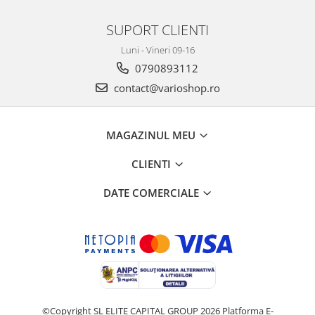
SUPORT CLIENTI
Luni - Vineri 09-16
0790893112
contact@varioshop.ro
MAGAZINUL MEU
CLIENTI
DATE COMERCIALE
©Copyright SL ELITE CAPITAL GROUP 2026
Platforma E-