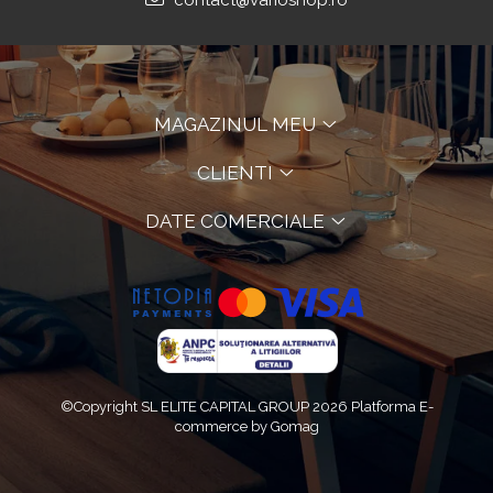
contact@varioshop.ro
MAGAZINUL MEU
CLIENTI
DATE COMERCIALE
©Copyright SL ELITE CAPITAL GROUP 2026
Platforma E-
commerce by Gomag