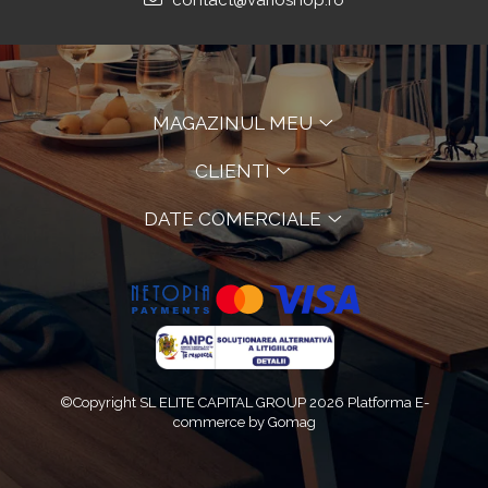
contact@varioshop.ro
MAGAZINUL MEU
CLIENTI
DATE COMERCIALE
©Copyright SL ELITE CAPITAL GROUP 2026
Platforma E-
commerce by Gomag