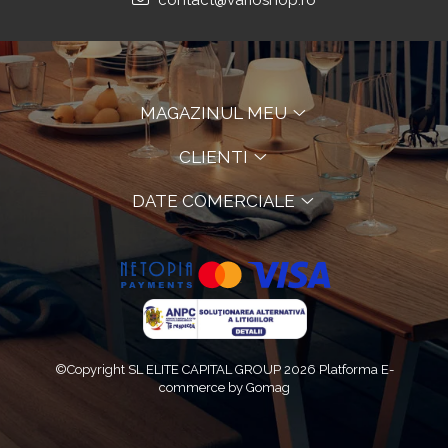
contact@varioshop.ro
MAGAZINUL MEU
CLIENTI
DATE COMERCIALE
©Copyright SL ELITE CAPITAL GROUP 2026
Platforma E-
commerce by Gomag