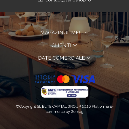
contact@varioshop.ro
MAGAZINUL MEU
CLIENTI
DATE COMERCIALE
©Copyright SL ELITE CAPITAL GROUP 2026
Platforma E-
commerce by Gomag