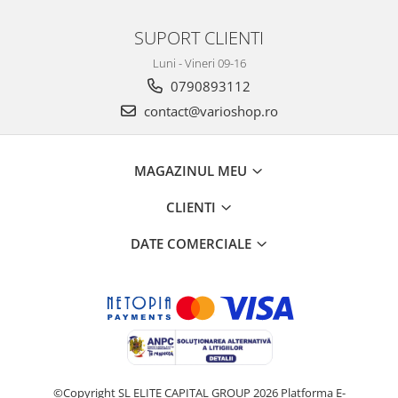
SUPORT CLIENTI
Luni - Vineri 09-16
0790893112
contact@varioshop.ro
MAGAZINUL MEU
CLIENTI
DATE COMERCIALE
©Copyright SL ELITE CAPITAL GROUP 2026
Platforma E-