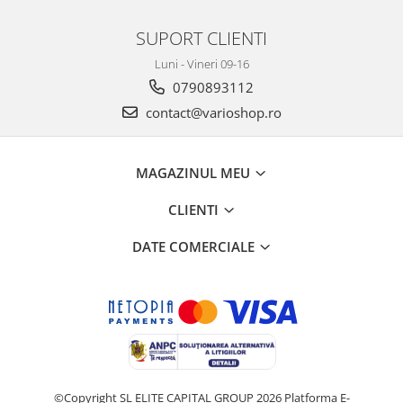
SUPORT CLIENTI
Luni - Vineri 09-16
0790893112
contact@varioshop.ro
MAGAZINUL MEU
CLIENTI
DATE COMERCIALE
©Copyright SL ELITE CAPITAL GROUP 2026
Platforma E-