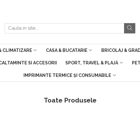
 CLIMATIZARE
CASA & BUCATARIE
BRICOLAJ & GRA
NCALTAMINTE SI ACCESORII
SPORT, TRAVEL & PLAJĂ
PE
IMPRIMANTE TERMICE ȘI CONSUMABILE
Toate Produsele