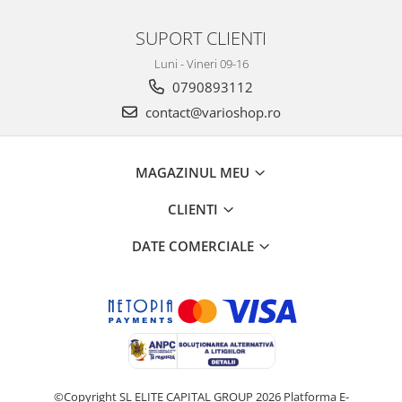
SUPORT CLIENTI
Luni - Vineri 09-16
0790893112
contact@varioshop.ro
MAGAZINUL MEU
CLIENTI
DATE COMERCIALE
©Copyright SL ELITE CAPITAL GROUP 2026
Platforma E-