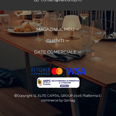
contact@varioshop.ro
MAGAZINUL MEU
CLIENTI
DATE COMERCIALE
©Copyright SL ELITE CAPITAL GROUP 2026
Platforma E-
commerce by Gomag