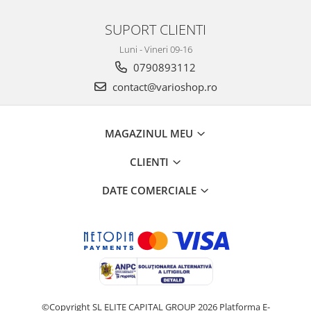
SUPORT CLIENTI
Luni - Vineri 09-16
0790893112
contact@varioshop.ro
MAGAZINUL MEU
CLIENTI
DATE COMERCIALE
©Copyright SL ELITE CAPITAL GROUP 2026
Platforma E-