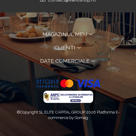
contact@varioshop.ro
MAGAZINUL MEU
CLIENTI
DATE COMERCIALE
©Copyright SL ELITE CAPITAL GROUP 2026
Platforma E-
commerce by Gomag