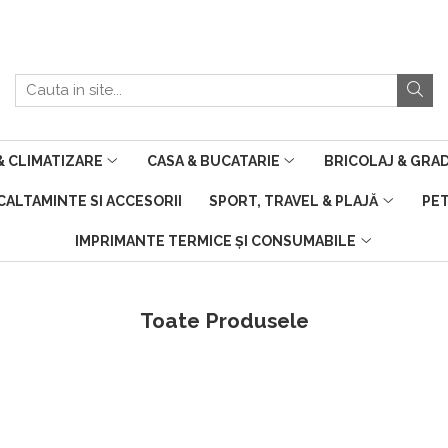
 CLIMATIZARE
CASA & BUCATARIE
BRICOLAJ & GRA
NCALTAMINTE SI ACCESORII
SPORT, TRAVEL & PLAJĂ
PE
IMPRIMANTE TERMICE ȘI CONSUMABILE
Toate Produsele