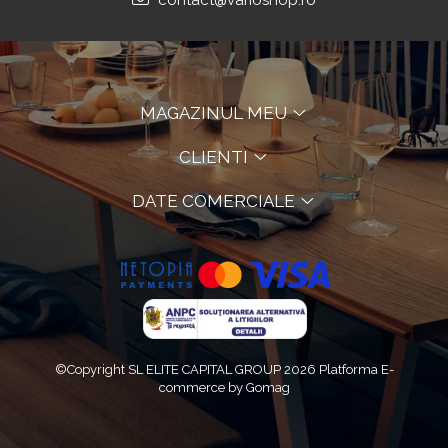
contact@varioshop.ro
MAGAZINUL MEU
CLIENTI
DATE COMERCIALE
©Copyright SL ELITE CAPITAL GROUP 2026
Platforma E-
commerce by Gomag