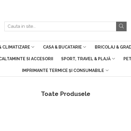
 CLIMATIZARE
CASA & BUCATARIE
BRICOLAJ & GRA
NCALTAMINTE SI ACCESORII
SPORT, TRAVEL & PLAJĂ
PE
IMPRIMANTE TERMICE ȘI CONSUMABILE
Toate Produsele