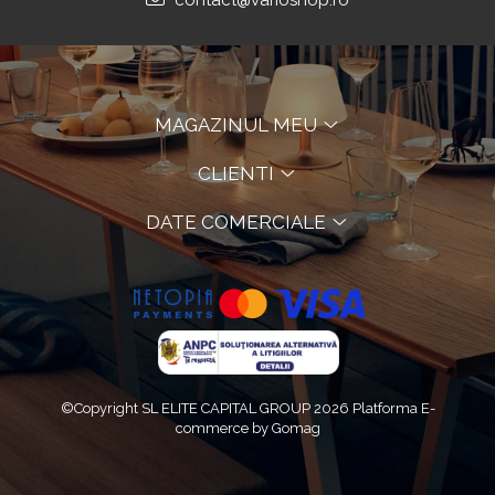
contact@varioshop.ro
MAGAZINUL MEU
CLIENTI
DATE COMERCIALE
©Copyright SL ELITE CAPITAL GROUP 2026
Platforma E-
commerce by Gomag