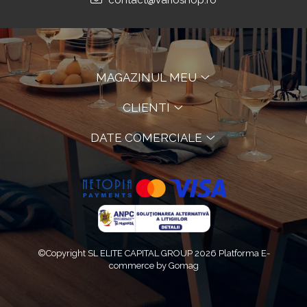
contact@varioshop.ro
MAGAZINUL MEU
CLIENTI
DATE COMERCIALE
©Copyright SL ELITE CAPITAL GROUP 2026
Platforma E-
commerce by Gomag