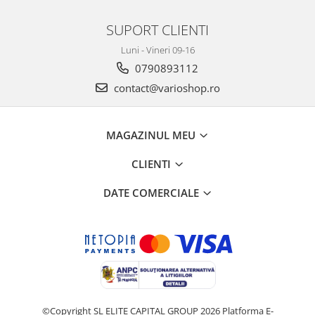
SUPORT CLIENTI
Luni - Vineri 09-16
0790893112
contact@varioshop.ro
MAGAZINUL MEU
CLIENTI
DATE COMERCIALE
©Copyright SL ELITE CAPITAL GROUP 2026
Platforma E-