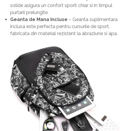
solide asigura un confort sporit chiar si in timpul
purtarii prelungite.
Geanta de Mana Incluse
– Geanta suplimentara
inclusa este perfecta pentru cursurile de sport,
fabricata din material rezistent la abraziune si apa.