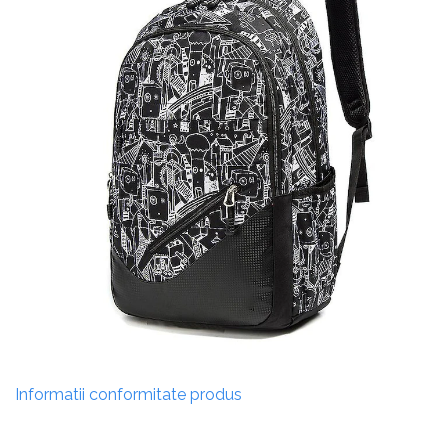
Informatii conformitate produs