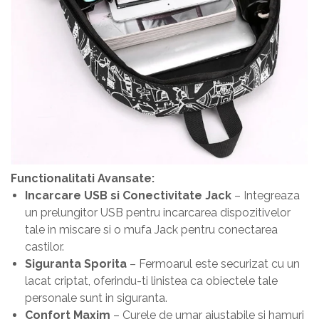
Functionalitati Avansate:
Incarcare USB si Conectivitate Jack
– Integreaza
un prelungitor USB pentru incarcarea dispozitivelor
tale in miscare si o mufa Jack pentru conectarea
castilor.
Siguranta Sporita
– Fermoarul este securizat cu un
lacat criptat, oferindu-ti linistea ca obiectele tale
personale sunt in siguranta.
Confort Maxim
– Curele de umar ajustabile si hamuri