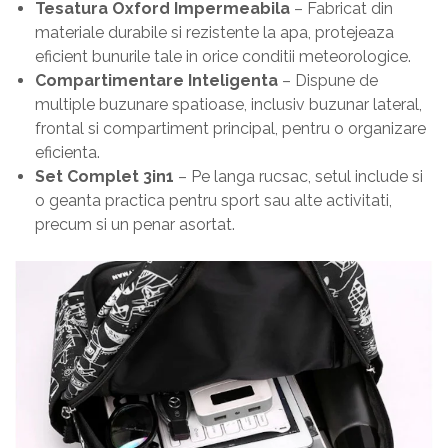
Tesatura Oxford Impermeabila
– Fabricat din
materiale durabile si rezistente la apa, protejeaza
eficient bunurile tale in orice conditii meteorologice.
Compartimentare Inteligenta
– Dispune de
multiple buzunare spatioase, inclusiv buzunar lateral,
frontal si compartiment principal, pentru o organizare
eficienta.
Set Complet 3in1
– Pe langa rucsac, setul include si
o geanta practica pentru sport sau alte activitati,
precum si un penar asortat.