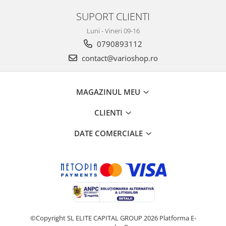
SUPORT CLIENTI
Luni - Vineri 09-16
0790893112
contact@varioshop.ro
MAGAZINUL MEU
CLIENTI
DATE COMERCIALE
©Copyright SL ELITE CAPITAL GROUP 2026
Platforma E-