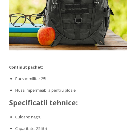
Continut pachet:
Rucsac militar 25L
Husa impermeabila pentru ploaie
Specificatii tehnice:
Culoare: negru
Capacitate: 25 litri