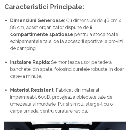
Caracteristici Principale:
Dimensiuni Generoase
: Cu dimensiuni de 46 cm x
88 cm, acest organizator dispune de
8
compartimente spatioase
pentru a stoca toate
echipamentele tale, de la accesorii sportive la provizii
de camping.
Instalare Rapida
: Se monteaza usor pe tetiera
banchetei din spate, folosind curelele robuste, in doar
cateva minute.
Material Rezistent
: Fabricat din material
impermeabil 600D, protejeaza obiectele tale de
umezeala si murdarie. Pur si simplu sterge-l cu o
carpa umeda pentru curatare rapida.