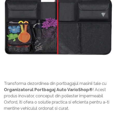
Transforma dezordinea din portbagajul masinii tale cu
Organizatorul Portbagaj Auto VarioShop®
! Acest
produs inovator, conceput din poliester impermeabil
Oxford, iti ofera o solutie practica si eficienta pentru a-ti
mentine vehiculul ordonat si curat.