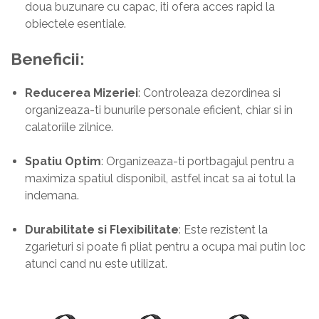
doua buzunare cu capac, iti ofera acces rapid la
obiectele esentiale.
Beneficii:
Reducerea Mizeriei
: Controleaza dezordinea si
organizeaza-ti bunurile personale eficient, chiar si in
calatoriile zilnice.
Spatiu Optim
: Organizeaza-ti portbagajul pentru a
maximiza spatiul disponibil, astfel incat sa ai totul la
indemana.
Durabilitate si Flexibilitate
: Este rezistent la
zgarieturi si poate fi pliat pentru a ocupa mai putin loc
atunci cand nu este utilizat.