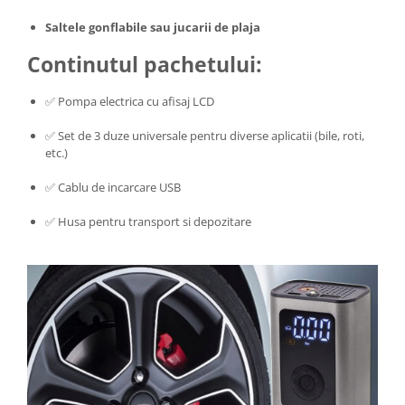
Saltele gonflabile sau jucarii de plaja
Continutul pachetului:
✅ Pompa electrica cu afisaj LCD
✅ Set de 3 duze universale pentru diverse aplicatii (bile, roti,
etc.)
✅ Cablu de incarcare USB
✅ Husa pentru transport si depozitare