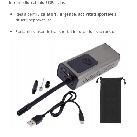
intermediul cablului USB inclus.
Ideala pentru
calatorii, urgente, activitati sportive
si
situatii neprevazute
Portabila si usor de transportat in torpedou sau rucsac