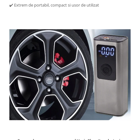
✔️ Extrem de portabil, compact si usor de utilizat