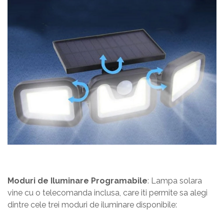
Moduri de Iluminare Programabile
: Lampa solara
vine cu o telecomanda inclusa, care iti permite sa alegi
dintre cele trei moduri de iluminare disponibile: