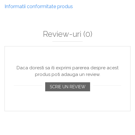
Informatii conformitate produs
Review-uri
(0)
Daca doresti sa iti exprimi parerea despre acest
produs poti adauga un review.
SCRIE UN REVIEW