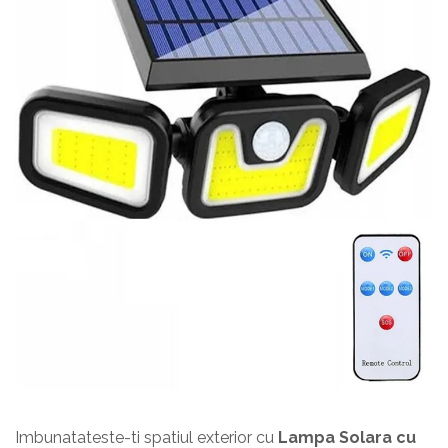
Imbunatateste-ti spatiul exterior cu
Lampa Solara cu