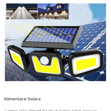
Alimentare Solara
Lampa este alimentata de un panou solar, ceea ce