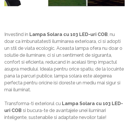
Investind in
Lampa Solara cu 103 LED-uri COB
, nu
doar ca imbunatatesti iluminarea exterioara, ci si adopti
un stil de viata ecologic. Aceasta lampa ofera nu doar o
solutie de iluminare, ci si un sentiment de siguranta,
confort si eficienta, reducand in acelasi timp impactul
asupra mediului. Ideala pentru orice spatiu, de la locuinte
pana la parcuri publice, lampa solara este alegerea
perfecta pentru oricine isi doreste un mediu mai sigur si
mai iluminat.
Transforma-ti exteriorul cu
Lampa Solara cu 103 LED-
uri COB
si bucura-te de avantajele unei iluminari
inteligente, sustenabile si adaptate nevoilor tale!