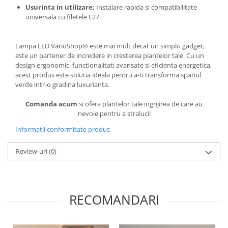
Usurinta in utilizare:
Instalare rapida si compatibilitate
universala cu filetele E27.
Lampa LED VarioShop® este mai mult decat un simplu gadget;
este un partener de incredere in cresterea plantelor tale. Cu un
design ergonomic, functionalitati avansate si eficienta energetica,
acest produs este solutia ideala pentru a-ti transforma spatiul
verde intr-o gradina luxurianta.
Comanda acum
si ofera plantelor tale ingrijirea de care au
nevoie pentru a straluci!
Informatii conformitate produs
Review-uri
(0)
RECOMANDARI