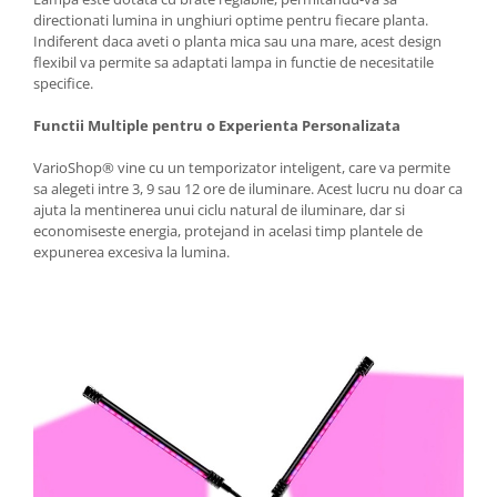
directionati lumina in unghiuri optime pentru fiecare planta.
Indiferent daca aveti o planta mica sau una mare, acest design
flexibil va permite sa adaptati lampa in functie de necesitatile
specifice.
Functii Multiple pentru o Experienta Personalizata
VarioShop® vine cu un temporizator inteligent, care va permite
sa alegeti intre 3, 9 sau 12 ore de iluminare. Acest lucru nu doar ca
ajuta la mentinerea unui ciclu natural de iluminare, dar si
economiseste energia, protejand in acelasi timp plantele de
expunerea excesiva la lumina.