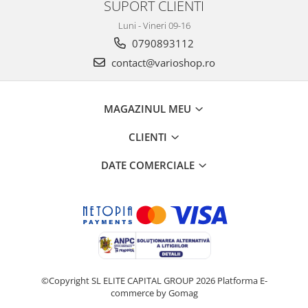
SUPORT CLIENTI
Luni - Vineri 09-16
0790893112
contact@varioshop.ro
MAGAZINUL MEU
CLIENTI
DATE COMERCIALE
©Copyright SL ELITE CAPITAL GROUP 2026
Platforma E-
commerce by Gomag