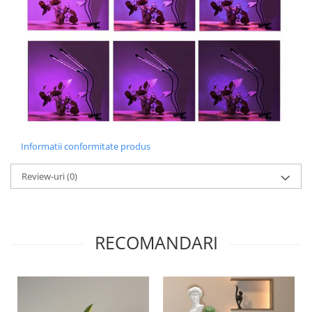
Informatii conformitate produs
Review-uri
(0)
RECOMANDARI