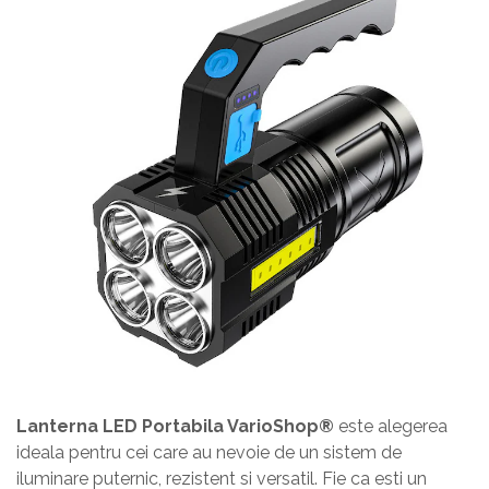
Lanterna LED Portabila VarioShop®
este alegerea
ideala pentru cei care au nevoie de un sistem de
iluminare puternic, rezistent si versatil. Fie ca esti un