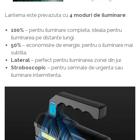
Lanterna este prevazuta cu
4 moduri de iluminare
:
100%
– pentru iluminare completa, ideala pentru
iluminarea pe distante lungi.
50%
– economisire de energie, pentru o iluminare mai
subtila.
Lateral
– perfect pentru iluminarea zonei din jur.
Stroboscopic
– pentru semnale de urgenta sau
iluminare intermitenta.