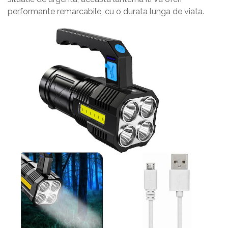
performante remarcabile, cu o durata lunga de viata.