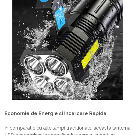
Economie de Energie si Incarcare Rapida
In comparatie cu alte lampi traditionale, aceasta lanterna