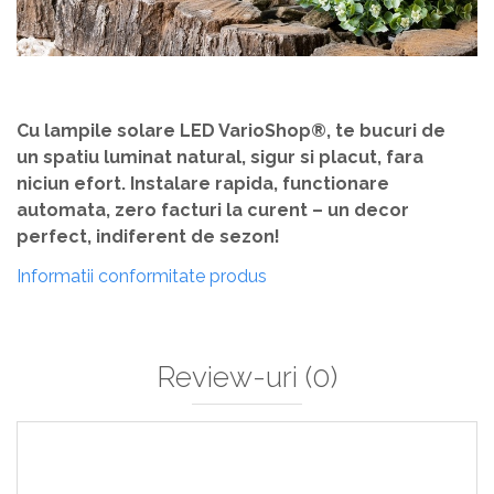
Cu lampile solare LED VarioShop®, te bucuri de
un spatiu luminat natural, sigur si placut, fara
niciun efort. Instalare rapida, functionare
automata, zero facturi la curent – un decor
perfect, indiferent de sezon!
Informatii conformitate produs
Review-uri
(0)