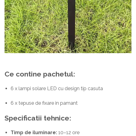
Ce contine pachetul:
6 x lampi solare LED cu design tip casuta
6 x tepuse de fixare in pamant
Specificatii tehnice:
Timp de iluminare:
10–12 ore