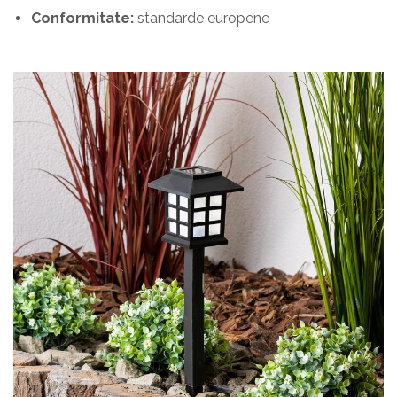
Conformitate:
standarde europene