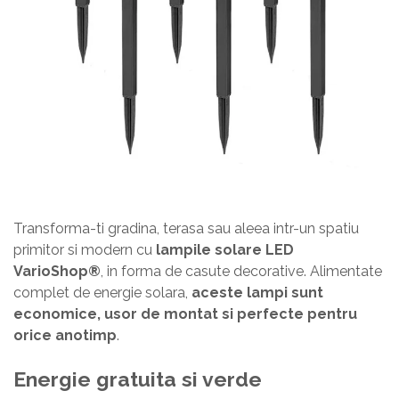
Transforma-ti gradina, terasa sau aleea intr-un spatiu
primitor si modern cu
lampile solare LED
VarioShop®
, in forma de casute decorative. Alimentate
complet de energie solara,
aceste lampi sunt
economice, usor de montat si perfecte pentru
orice anotimp
.
Energie gratuita si verde