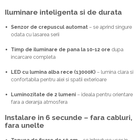
Iluminare inteligenta si de durata
Senzor de crepuscul automat
– se aprind singure
odata cu lasarea serii
Timp de iluminare de pana la 10-12 ore
dupa
incarcare completa
LED cu lumina alba rece (13000K)
– lumina clara si
confortabila pentru alei si spatii exterioare
Luminozitate de 2 lumeni
– ideala pentru orientare
fara a deranja atmosfera
Instalare in 6 secunde – fara cabluri,
fara unelte