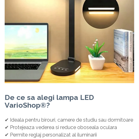
De ce sa alegi lampa LED
VarioShop®?
✔
Ideala pentru birouri, camere de studiu sau dormitoare
✔
Protejeaza vederea si reduce oboseala oculara
✔
Permite reglaj personalizat al iluminarii