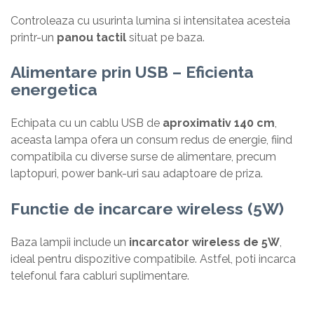
Controleaza cu usurinta lumina si intensitatea acesteia
printr-un
panou tactil
situat pe baza.
Alimentare prin USB – Eficienta
energetica
Echipata cu un cablu USB de
aproximativ 140 cm
,
aceasta lampa ofera un consum redus de energie, fiind
compatibila cu diverse surse de alimentare, precum
laptopuri, power bank-uri sau adaptoare de priza.
Functie de incarcare wireless (5W)
Baza lampii include un
incarcator wireless de 5W
,
ideal pentru dispozitive compatibile. Astfel, poti incarca
telefonul fara cabluri suplimentare.