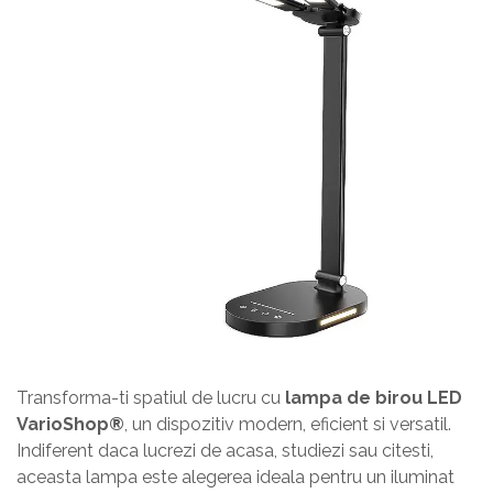
Transforma-ti spatiul de lucru cu
lampa de birou LED
VarioShop®
, un dispozitiv modern, eficient si versatil.
Indiferent daca lucrezi de acasa, studiezi sau citesti,
aceasta lampa este alegerea ideala pentru un iluminat