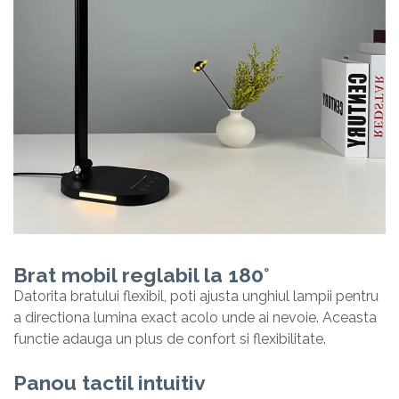
Brat mobil reglabil la 180°
Datorita bratului flexibil, poti ajusta unghiul lampii pentru
a directiona lumina exact acolo unde ai nevoie. Aceasta
functie adauga un plus de confort si flexibilitate.
Panou tactil intuitiv