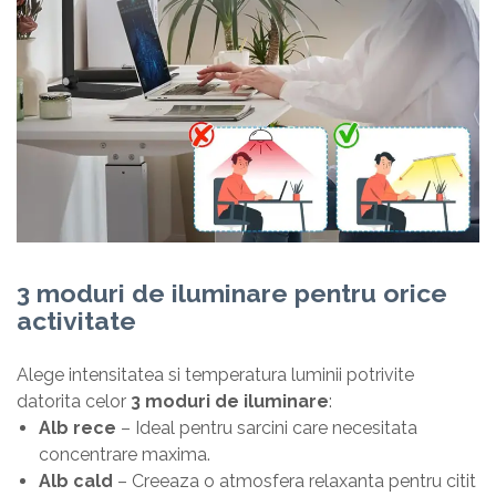
3 moduri de iluminare pentru orice
activitate
Alege intensitatea si temperatura luminii potrivite
datorita celor
3 moduri de iluminare
:
Alb rece
– Ideal pentru sarcini care necesitata
concentrare maxima.
Alb cald
– Creeaza o atmosfera relaxanta pentru citit