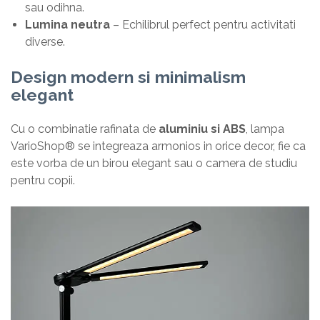
sau odihna.
Lumina neutra
– Echilibrul perfect pentru activitati
diverse.
Design modern si minimalism
elegant
Cu o combinatie rafinata de
aluminiu si ABS
, lampa
VarioShop® se integreaza armonios in orice decor, fie ca
este vorba de un birou elegant sau o camera de studiu
pentru copii.