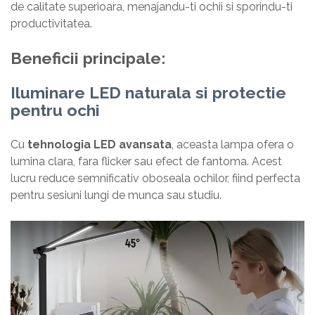
de calitate superioara, menajandu-ti ochii si sporindu-ti
productivitatea.
Beneficii principale:
Iluminare LED naturala si protectie
pentru ochi
Cu
tehnologia LED avansata
, aceasta lampa ofera o
lumina clara, fara flicker sau efect de fantoma. Acest
lucru reduce semnificativ oboseala ochilor, fiind perfecta
pentru sesiuni lungi de munca sau studiu.