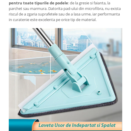
pentru toate tipurile de podele
: de la gresie si faianta, la
parchet sau marmura. Datorita pad-ului din microfibra, nu exista
riscul de a zgaria suprafetele sau de a lasa urme, iar performanta
in curatenie este excelenta pe orice tip de material.