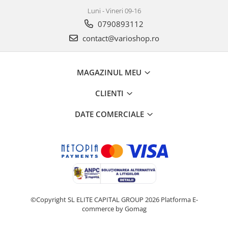
Luni - Vineri 09-16
0790893112
contact@varioshop.ro
MAGAZINUL MEU
CLIENTI
DATE COMERCIALE
©Copyright SL ELITE CAPITAL GROUP 2026
Platforma E-
commerce by Gomag