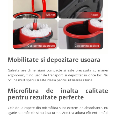
Mobilitate si depozitare usoara
Galeata are dimensiuni compacte si este prevazuta cu maner
ergonomic, fiind usor de transport si depozitat in orice loc. Nu
ocupa mult spatiu si este ideala pentru utilizarea zilnica.
Microfibra de inalta calitate
pentru rezultate perfecte
Cele doua capete din microfibra sunt extrem de absorbante, nu
zgarie suprafetele si nu lasa urme. Acestea aduna eficient praful,