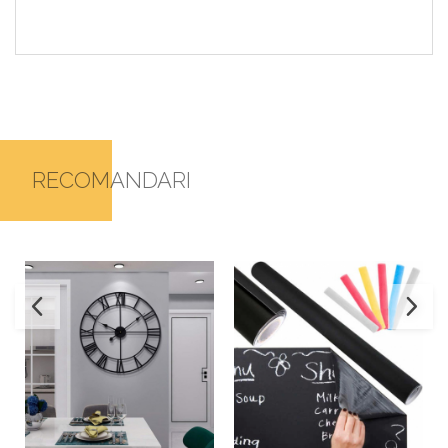
RECOMANDARI