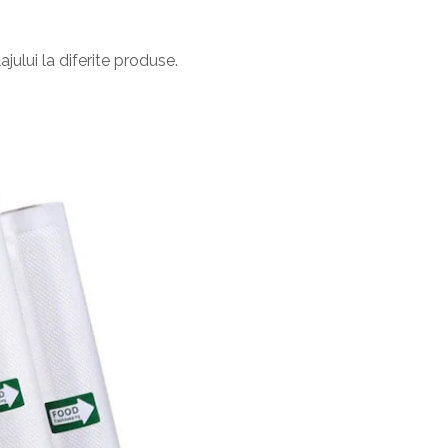
jului la diferite produse.