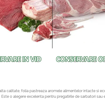
alta calitate, folia pastreaza aromele alimentelor intacte si 
. Este o alegere excelenta pentru pregatirile de sarbatori sau