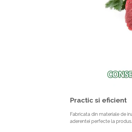
Practic si eficient
Fabricata din materiale de in
aderentei perfecte la produs