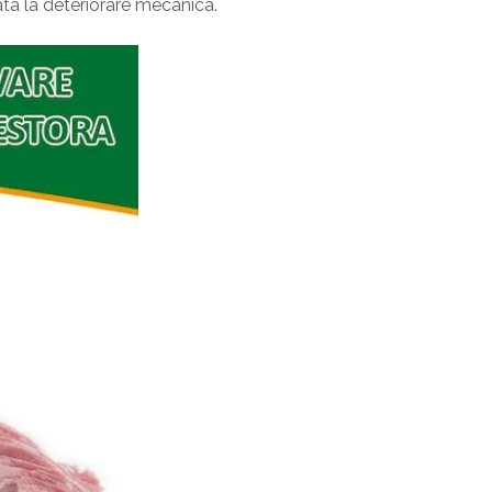
cata la deteriorare mecanica.