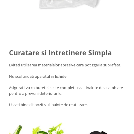
Curatare si Intretinere Simpla
Evitati utilizarea materialelor abrazive care pot zgaria suprafata.
Nu scufundati aparatul in lichide.
Asigurati-va ca buretele este complet uscat inainte de asamblare
pentru a preveni deteriorarile.
Uscati bine dispozitivul inainte de reutilizare.