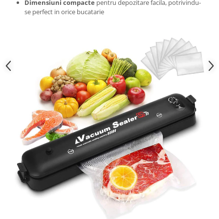
Dimensiuni compacte
pentru depozitare facila, potrivindu-
se perfect in orice bucatarie