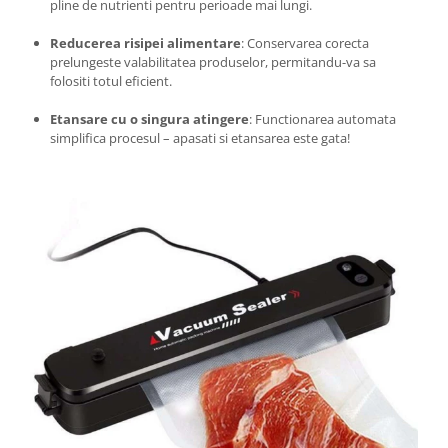
pline de nutrienti pentru perioade mai lungi.
Reducerea risipei alimentare
: Conservarea corecta
prelungeste valabilitatea produselor, permitandu-va sa
folositi totul eficient.
Etansare cu o singura atingere
: Functionarea automata
simplifica procesul – apasati si etansarea este gata!