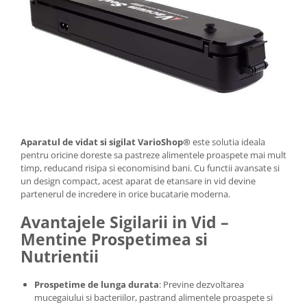
Aparatul de vidat si sigilat VarioShop®
este solutia ideala
pentru oricine doreste sa pastreze alimentele proaspete mai mult
timp, reducand risipa si economisind bani. Cu functii avansate si
un design compact, acest aparat de etansare in vid devine
partenerul de incredere in orice bucatarie moderna.
Avantajele Sigilarii in Vid –
Mentine Prospetimea si
Nutrientii
Prospetime de lunga durata
: Previne dezvoltarea
mucegaiului si bacteriilor, pastrand alimentele proaspete si