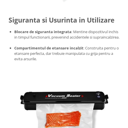
Siguranta si Usurinta in Utilizare
Blocare de siguranta integrata
: Mentine dispozitivul inchis
in timpul functionarii, prevenind accidentele si supraincalzirea.
Compartimentul de etansare incalzit
: Construita pentru o
etansare perfecta, dar trebuie manipulata cu grija pentru a
evita arsurile.