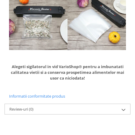
Alegeti sigilatorul in vid VarioShop® pentru a imbunatati
calitatea vietii si a conserva prospetimea alimentelor mai
usor ca niciodata!
Informatii conformitate produs
Review-uri
(0)