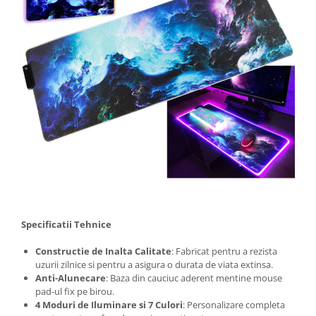
Specificatii Tehnice
Constructie de Inalta Calitate
: Fabricat pentru a rezista
uzurii zilnice si pentru a asigura o durata de viata extinsa.
Anti-Alunecare
: Baza din cauciuc aderent mentine mouse
pad-ul fix pe birou.
4 Moduri de Iluminare si 7 Culori
: Personalizare completa