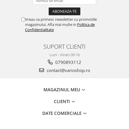
Vreau sa primesc newsletter cu promotiile
magazinului. Afla mai multe in
Politica de
Confidentialitate
SUPORT CLIENTI
Luni - Vineri 09-16
0790893112
contact@varioshop.ro
MAGAZINUL MEU
CLIENTI
DATE COMERCIALE