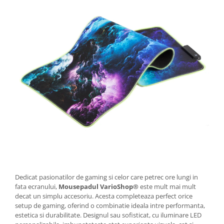
Dedicat pasionatilor de gaming si celor care petrec ore lungi in
fata ecranului,
Mousepadul VarioShop®
este mult mai mult
decat un simplu accesoriu. Acesta completeaza perfect orice
setup de gaming, oferind o combinatie ideala intre performanta,
estetica si durabilitate. Designul sau sofisticat, cu iluminare LED