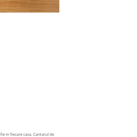
fie in fiecare casa. Cantarul de