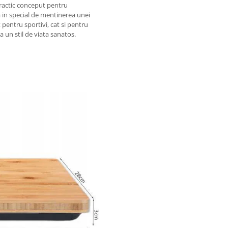
practic conceput pentru
a in special de mentinerea unei
 pentru sportivi, cat si pentru
 un stil de viata sanatos.