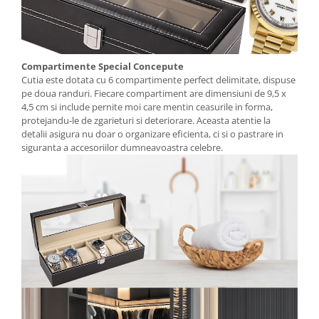
Compartimente Special Concepute
Cutia este dotata cu 6 compartimente perfect delimitate, dispuse
pe doua randuri. Fiecare compartiment are dimensiuni de 9,5 x
4,5 cm si include pernite moi care mentin ceasurile in forma,
protejandu-le de zgarieturi si deteriorare. Aceasta atentie la
detalii asigura nu doar o organizare eficienta, ci si o pastrare in
siguranta a accesoriilor dumneavoastra celebre.