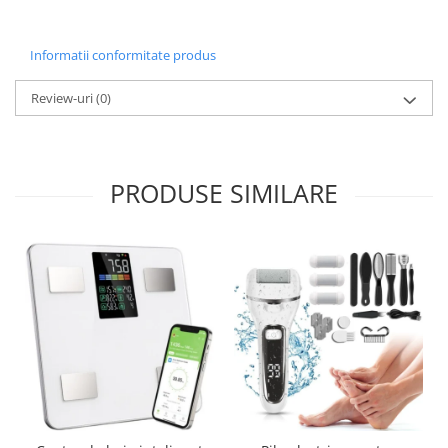
Informatii conformitate produs
Review-uri
(0)
PRODUSE SIMILARE