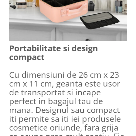
Portabilitate si design
compact
Cu dimensiuni de 26 cm x 23
cm x 11 cm, geanta este usor
de transportat si incape
perfect in bagajul tau de
mana. Designul sau compact
iti permite sa iti iei produsele
cosmetice oriunde, fara grija