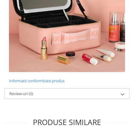
Informatii conformitate produs
Review-uri
(0)
PRODUSE SIMILARE