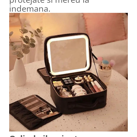
indemana.