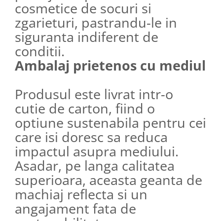
cosmetice de socuri si
zgarieturi, pastrandu-le in
siguranta indiferent de
conditii.
Ambalaj prietenos cu mediul
Produsul este livrat intr-o
cutie de carton, fiind o
optiune sustenabila pentru cei
care isi doresc sa reduca
impactul asupra mediului.
Asadar, pe langa calitatea
superioara, aceasta geanta de
machiaj reflecta si un
angajament fata de