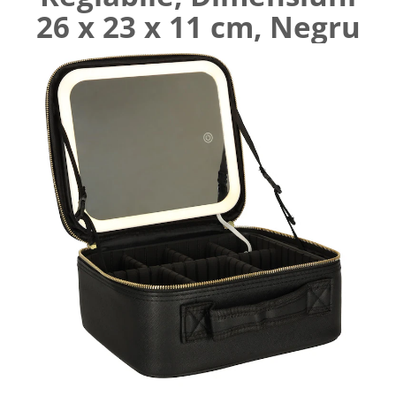
26 x 23 x 11 cm, Negru