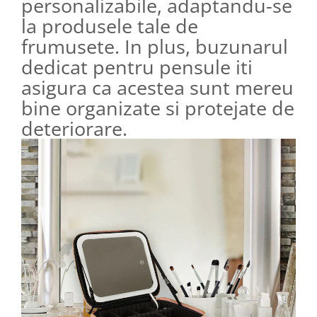
personalizabile, adaptandu-se
la produsele tale de
frumusete. In plus, buzunarul
dedicat pentru pensule iti
asigura ca acestea sunt mereu
bine organizate si protejate de
deteriorare.