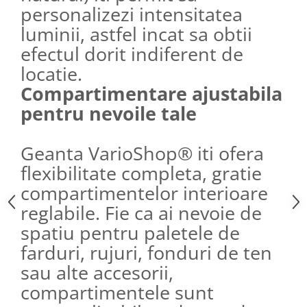
personalizezi intensitatea
luminii, astfel incat sa obtii
efectul dorit indiferent de
locatie.
Compartimentare ajustabila
pentru nevoile tale
Geanta VarioShop® iti ofera
flexibilitate completa, gratie
compartimentelor interioare
reglabile. Fie ca ai nevoie de
spatiu pentru paletele de
farduri, rujuri, fonduri de ten
sau alte accesorii,
compartimentele sunt