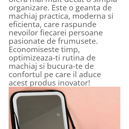
organizare. Este o geanta de
machiaj practica, moderna si
eficienta, care raspunde
nevoilor fiecarei persoane
pasionate de frumusete.
Economiseste timp,
optimizeaza-ti rutina de
machiaj si bucura-te de
confortul pe care il aduce
acest produs inovator!