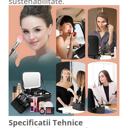
sustenabilitate.
Specificatii Tehnice