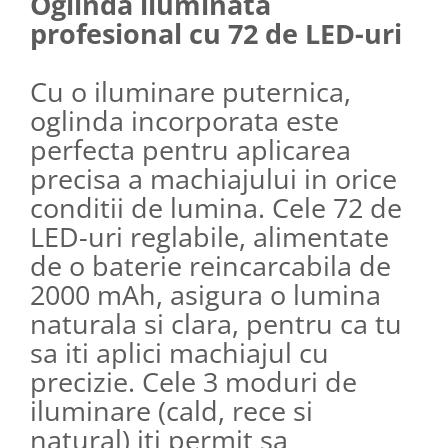
Oglinda iluminata
profesional cu 72 de LED-uri
Cu o iluminare puternica,
oglinda incorporata este
perfecta pentru aplicarea
precisa a machiajului in orice
conditii de lumina. Cele 72 de
LED-uri reglabile, alimentate
de o baterie reincarcabila de
2000 mAh, asigura o lumina
naturala si clara, pentru ca tu
sa iti aplici machiajul cu
precizie. Cele 3 moduri de
iluminare (cald, rece si
natural) iti permit sa