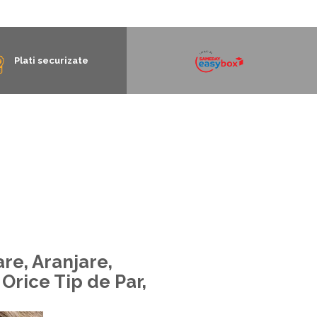
Plati securizate
re, Aranjare,
 Orice Tip de Par,