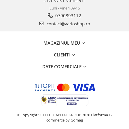
Luni - Vineri 09-16
0790893112
contact@varioshop.ro
MAGAZINUL MEU
CLIENTI
DATE COMERCIALE
©Copyright SL ELITE CAPITAL GROUP 2026
Platforma E-
commerce by Gomag