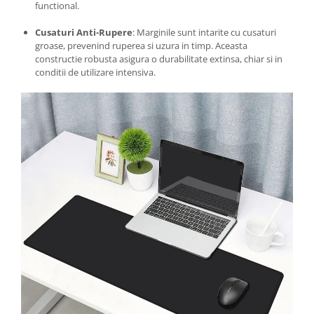
functional.
Cusaturi Anti-Rupere
: Marginile sunt intarite cu cusaturi
groase, prevenind ruperea si uzura in timp. Aceasta
constructie robusta asigura o durabilitate extinsa, chiar si in
conditii de utilizare intensiva.