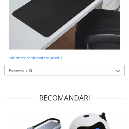
Informatii conformitate produs
Review-uri
(0)
RECOMANDARI